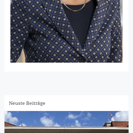
Neuste Beiträge