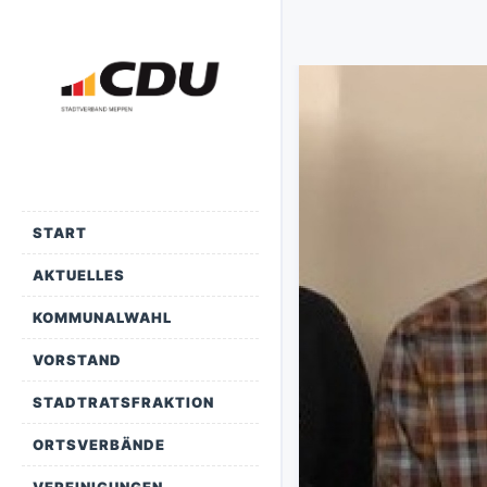
START
AKTUELLES
KOMMUNALWAHL
VORSTAND
STADTRATSFRAKTION
ORTSVERBÄNDE
VEREINIGUNGEN