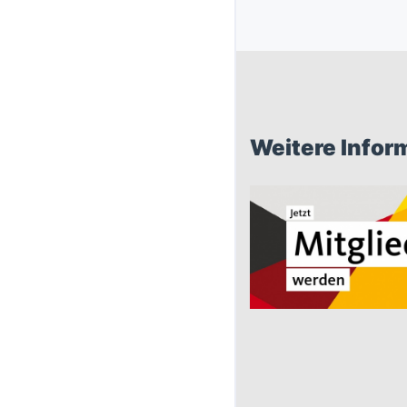
Weitere Infor