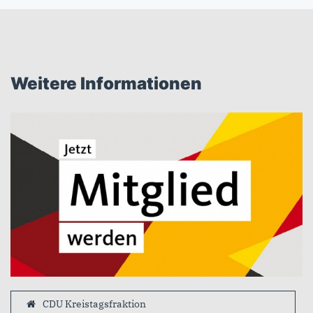
Weitere Informationen
CDU Kreistagsfraktion