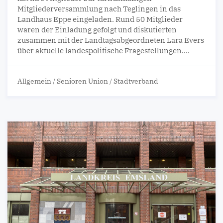
Mitgliederversammlung nach Teglingen in das
Landhaus Eppe eingeladen. Rund 50 Mitglieder
waren der Einladung gefolgt und diskutierten
zusammen mit der Landtagsabgeordneten Lara Evers
über aktuelle landespolitische Fragestellungen.…
Allgemein
/
Senioren Union
/
Stadtverband