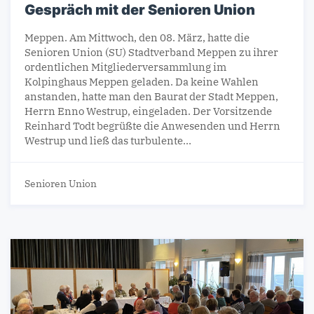
Gespräch mit der Senioren Union
Meppen. Am Mittwoch, den 08. März, hatte die
Senioren Union (SU) Stadtverband Meppen zu ihrer
ordentlichen Mitgliederversammlung im
Kolpinghaus Meppen geladen. Da keine Wahlen
anstanden, hatte man den Baurat der Stadt Meppen,
Herrn Enno Westrup, eingeladen. Der Vorsitzende
Reinhard Todt begrüßte die Anwesenden und Herrn
Westrup und ließ das turbulente…
Senioren Union