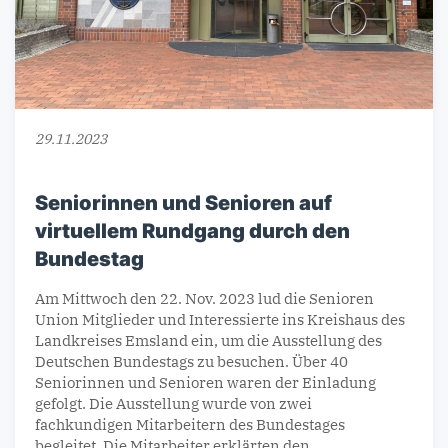
29.11.2023
Seniorinnen und Senioren auf
virtuellem Rundgang durch den
Bundestag
Am Mittwoch den 22. Nov. 2023 lud die Senioren
Union Mitglieder und Interessierte ins Kreishaus des
Landkreises Emsland ein, um die Ausstellung des
Deutschen Bundestags zu besuchen. Über 40
Seniorinnen und Senioren waren der Einladung
gefolgt. Die Ausstellung wurde von zwei
fachkundigen Mitarbeitern des Bundestages
begleitet. Die Mitarbeiter erklärten den…