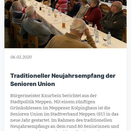
06.02.2020
Traditioneller Neujahrsempfang der
Senioren Union
Bürgermeister Knurbein berichtet aus der
Stadtpolitik Meppen. Mit einem zünftigen
Grünkohlessen im Meppener Kolpinghaus ist die
Senioren Union im Stadtverband Meppen (SU) in das
neue Jahr gestartet. Im Rahmen des traditionellen
Neujahrsempfangs an dem rund 80 Seniorinnen und