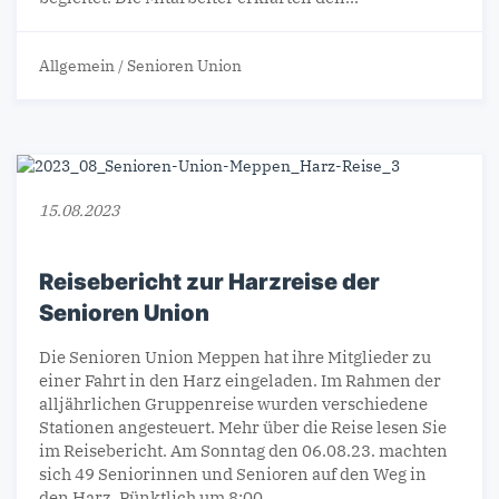
Allgemein
/
Senioren Union
15.08.2023
Reisebericht zur Harzreise der
Senioren Union
Die Senioren Union Meppen hat ihre Mitglieder zu
einer Fahrt in den Harz eingeladen. Im Rahmen der
alljährlichen Gruppenreise wurden verschiedene
Stationen angesteuert. Mehr über die Reise lesen Sie
im Reisebericht. Am Sonntag den 06.08.23. machten
sich 49 Seniorinnen und Senioren auf den Weg in
den Harz. Pünktlich um 8:00…