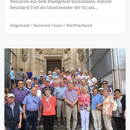
Senioren aus dem Stadtgebiet teilnahmen, konnte
Reinhard Todt als Vorsitzender der SU als…
Allgemein
/
Senioren Union
/
Stadtverband