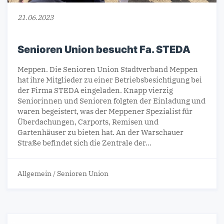
21.06.2023
Senioren Union besucht Fa. STEDA
Meppen. Die Senioren Union Stadtverband Meppen
hat ihre Mitglieder zu einer Betriebsbesichtigung bei
der Firma STEDA eingeladen. Knapp vierzig
Seniorinnen und Senioren folgten der Einladung und
waren begeistert, was der Meppener Spezialist für
Überdachungen, Carports, Remisen und
Gartenhäuser zu bieten hat. An der Warschauer
Straße befindet sich die Zentrale der…
Allgemein
/
Senioren Union