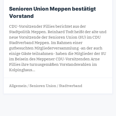
Senioren Union Meppen bestätigt
Vorstand
CDU-Vorsitzender Fillies berichtet aus der
Stadtpolitik Meppen. Reinhard Todt heißt der alte und
neue Vorsitzende der Senioren Union (SU) im CDU
Stadtverband Meppen. Im Rahmen einer
gutbesuchten Mitgliederversammlung -an der auch
einige Gäste teilnahmen- haben die Mitglieder der SU
im Beisein des Meppener CDU-Vorsitzenden Arne
Fillies ihre turnusgemäßen Vorstandswahlen im
Kolpinghaus…
Allgemein
/
Senioren Union
/
Stadtverband