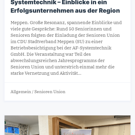
Systemtechnik – Einblicke in ein
Erfolgsunternehmen aus der Region
Meppen. Große Resonanz, spannende Einblicke und
viele gute Gespräche: Rund 50 Seniorinnen und
Senioren folgten der Einladung der Senioren Union
im CDU Stadtverband Meppen (SU) zu einer
Betriebsbesichtigung bei der AF-Systemtechnik
GmbH. Die Veranstaltung war Teil des
abwechslungsreichen Jahresprogramms der
Senioren Union und unterstrich einmal mehr die
starke Vernetzung und Aktivität…
Allgemein
/
Senioren Union