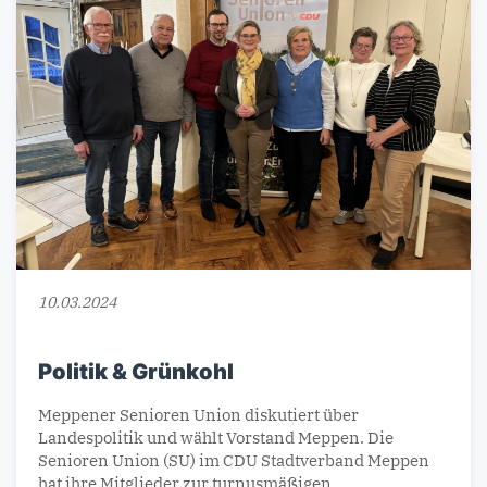
10.03.2024
Politik & Grünkohl
Meppener Senioren Union diskutiert über
Landespolitik und wählt Vorstand Meppen. Die
Senioren Union (SU) im CDU Stadtverband Meppen
hat ihre Mitglieder zur turnusmäßigen