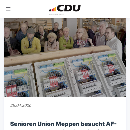
Toggle
navigation
28.04.2026
Senioren Union Meppen besucht AF-