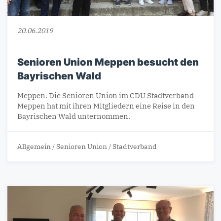
20.06.2019
Senioren Union Meppen besucht den
Bayrischen Wald
Meppen. Die Senioren Union im CDU Stadtverband
Meppen hat mit ihren Mitgliedern eine Reise in den
Bayrischen Wald unternommen.
Allgemein
/
Senioren Union
/
Stadtverband