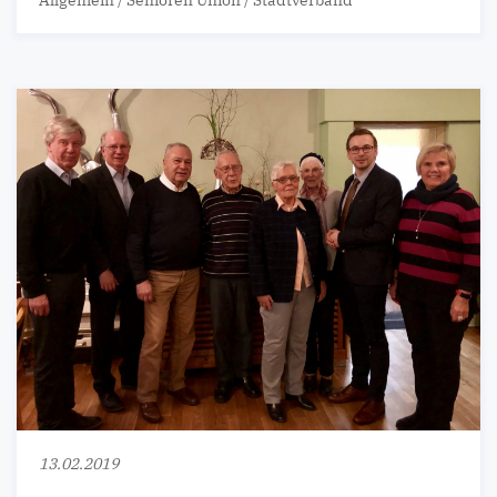
13.02.2019