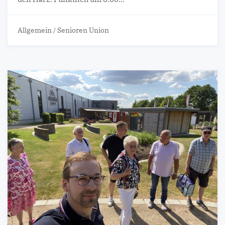
Allgemein
/
Senioren Union