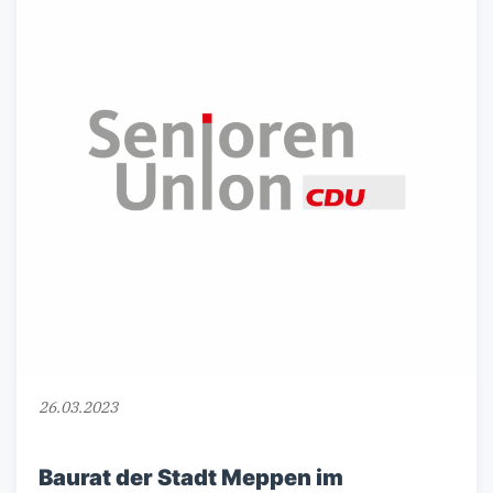
26.03.2023
Baurat der Stadt Meppen im