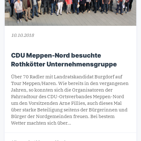
10.10.2018
CDU Meppen-Nord besuchte
Rothkötter Unternehmensgruppe
Über 70 Radler mit Landratskandidat Burgdorf auf
Tour Meppen/Haren. Wie bereits in den vergangenen
Jahren, so konnten sich die Organisatoren der
Fahrradtour des CDU-Ortsverbandes Meppen-Nord
um den Vorsitzenden Arne Fillies, auch dieses Mal
über starke Beteiligung seitens der Bürgerinnen und
Bürger der Nordgemeinden freuen. Bei bestem
Wetter machten sich über…