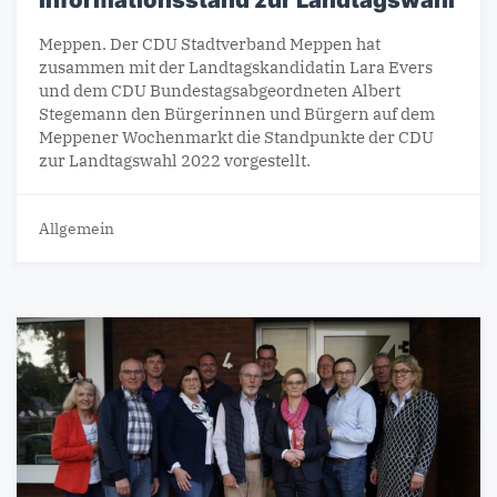
Informationsstand zur Landtagswahl
Meppen. Der CDU Stadtverband Meppen hat
zusammen mit der Landtagskandidatin Lara Evers
und dem CDU Bundestagsabgeordneten Albert
Stegemann den Bürgerinnen und Bürgern auf dem
Meppener Wochenmarkt die Standpunkte der CDU
zur Landtagswahl 2022 vorgestellt.
Allgemein