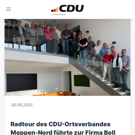
Toggle
navigation
30.08.2025
Radtour des CDU-Ortsverbandes
Meppen-Nord führte zur Firma Boll