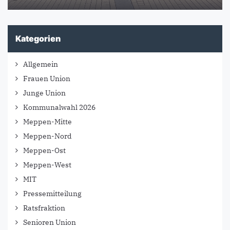
Kategorien
Allgemein
Frauen Union
Junge Union
Kommunalwahl 2026
Meppen-Mitte
Meppen-Nord
Meppen-Ost
Meppen-West
MIT
Pressemitteilung
Ratsfraktion
Senioren Union