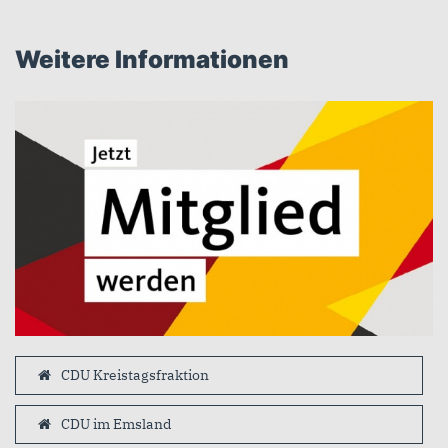
Weitere Informationen
CDU Kreistagsfraktion
CDU im Emsland