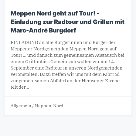
Meppen Nord geht auf Tour! -
Einladung zur Radtour und Grillen mit
Marc-André Burgdorf
EINLADUNG an alle Bürgerinnen und Bürger der
Meppener Nordgemeinden Meppen Nord geht auf
Tour! ... und danach zum gemeinsamen Austausch bei
einem Grillimbiss Gemeinsam wollen wir am 14.
September eine Radtour in unseren Nordgemeinden
veranstalten. Dazu treffen wir uns mit dem Fahrrad
zur gemeinsamen Abfahrt an der Hemsener Kirche.
Mit der…
Allgemein
/
Meppen-Nord