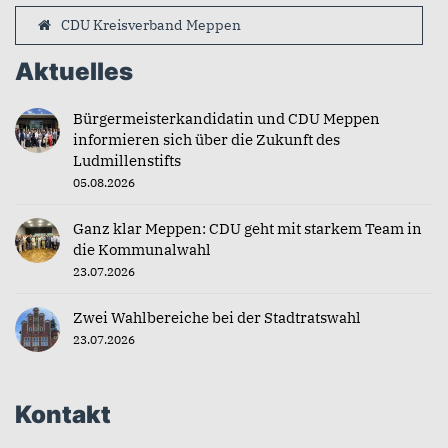
CDU Kreisverband Meppen
Aktuelles
Bürgermeisterkandidatin und CDU Meppen
informieren sich über die Zukunft des
Ludmillenstifts
05.08.2026
Ganz klar Meppen: CDU geht mit starkem Team in
die Kommunalwahl
23.07.2026
Zwei Wahlbereiche bei der Stadtratswahl
23.07.2026
Kontakt