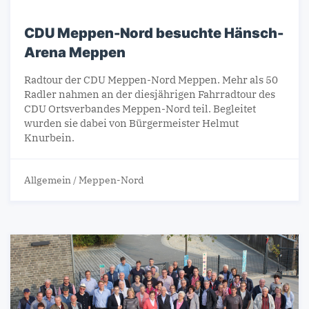
CDU Meppen-Nord besuchte Hänsch-
Arena Meppen
Radtour der CDU Meppen-Nord Meppen. Mehr als 50
Radler nahmen an der diesjährigen Fahrradtour des
CDU Ortsverbandes Meppen-Nord teil. Begleitet
wurden sie dabei von Bürgermeister Helmut
Knurbein.
Allgemein
/
Meppen-Nord