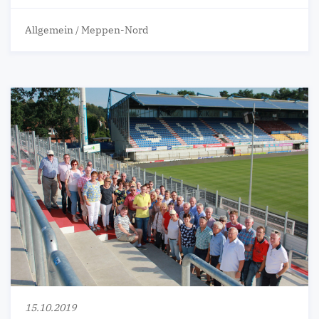
Allgemein
/
Meppen-Nord
15.10.2019