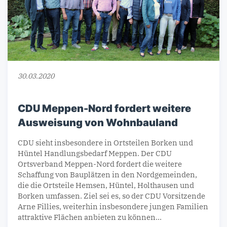
30.03.2020
CDU Meppen-Nord fordert weitere
Ausweisung von Wohnbauland
CDU sieht insbesondere in Ortsteilen Borken und
Hüntel Handlungsbedarf Meppen. Der CDU
Ortsverband Meppen-Nord fordert die weitere
Schaffung von Bauplätzen in den Nordgemeinden,
die die Ortsteile Hemsen, Hüntel, Holthausen und
Borken umfassen. Ziel sei es, so der CDU Vorsitzende
Arne Fillies, weiterhin insbesondere jungen Familien
attraktive Flächen anbieten zu können…