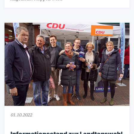
01.10.2022