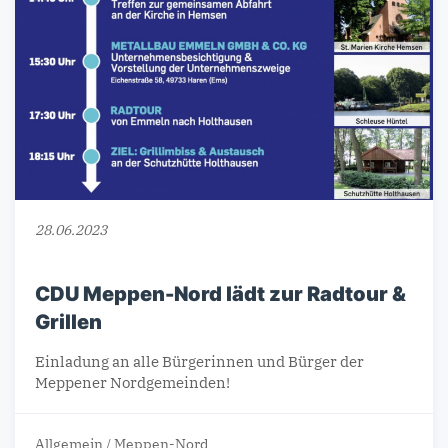
28.06.2023
CDU Meppen-Nord lädt zur Radtour &
Grillen
Einladung an alle Bürgerinnen und Bürger der
Meppener Nordgemeinden!
Allgemein
/
Meppen-Nord