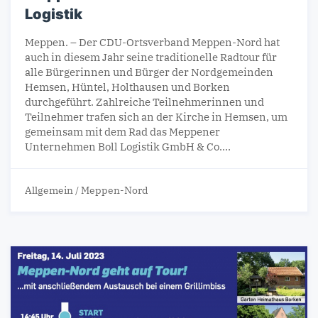
Logistik
Meppen. – Der CDU-Ortsverband Meppen-Nord hat
auch in diesem Jahr seine traditionelle Radtour für
alle Bürgerinnen und Bürger der Nordgemeinden
Hemsen, Hüntel, Holthausen und Borken
durchgeführt. Zahlreiche Teilnehmerinnen und
Teilnehmer trafen sich an der Kirche in Hemsen, um
gemeinsam mit dem Rad das Meppener
Unternehmen Boll Logistik GmbH & Co.…
Allgemein
/
Meppen-Nord