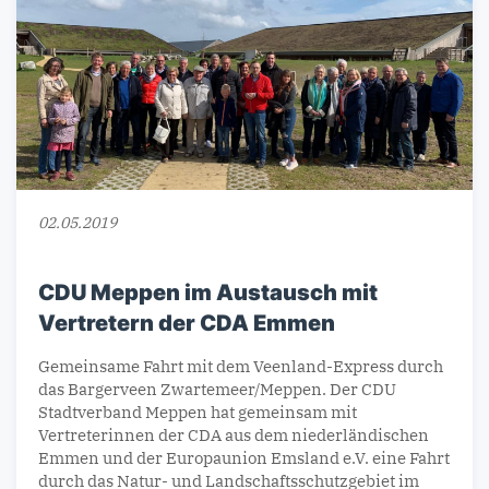
02.05.2019
CDU Meppen im Austausch mit
Vertretern der CDA Emmen
Gemeinsame Fahrt mit dem Veenland-Express durch
das Bargerveen Zwartemeer/Meppen. Der CDU
Stadtverband Meppen hat gemeinsam mit
Vertreterinnen der CDA aus dem niederländischen
Emmen und der Europaunion Emsland e.V. eine Fahrt
durch das Natur- und Landschaftsschutzgebiet im