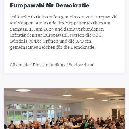
Europawahl für Demokratie
Politische Parteien rufen gemeinsam zur Europawahl
auf Meppen. Am Rande des Meppener Marktes am
Samstag, 1. Juni 2024 und damit verbundenen
Infoständen zur Europawahl, setzten die CDU,
Bündnis 90/Die Grünen und die SPD ein
gemeinsames Zeichen für die Demokratie.
Allgemein
/
Pressemitteilung
/
Stadtverband