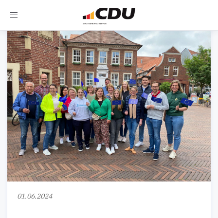
Toggle
navigation
01.06.2024