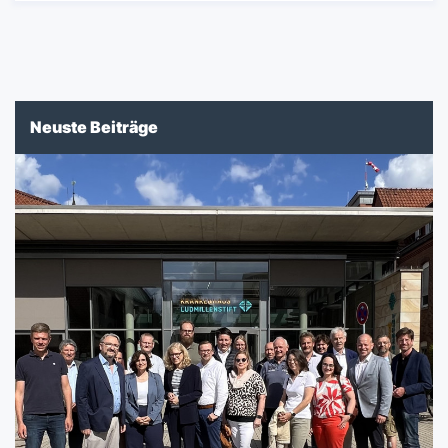
Neuste Beiträge