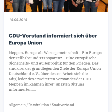
18.05.2018
CDU-Vorstand informiert sich über
Europa Union
Meppen. Europa als Wertegemeinschaft – Ein Europa
der Teilhabe und Transparenz – Eine europäische
Sicherheits- und Außenpolitik für den Frieden. Das
sind drei der grundlegenden Ziele der Europa Union
Deutschland e. V., über dessen Arbeit sich die
Mitglieder des erweiterten Vorstandes der CDU
Meppen im Rahmen ihrer jüngsten Sitzung
informierten.…
Allgemein
/
Ratsfraktion
/
Stadtverband