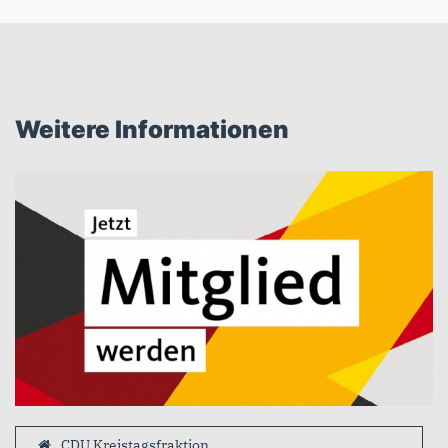
Weitere Informationen
CDU Kreistagsfraktion