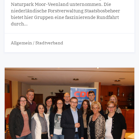
Naturpark Moor-Veenland unternommen. Die
niederländische Forstverwaltung Staatsbosbeheer
bietet hier Gruppen eine faszinierende Rundfahrt
durch…
Allgemein
/
Stadtverband