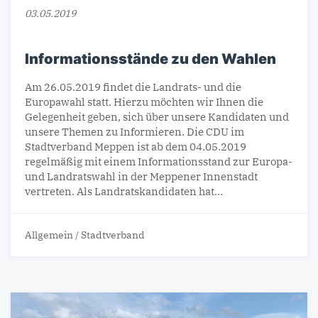
03.05.2019
Informationsstände zu den Wahlen
Am 26.05.2019 findet die Landrats- und die
Europawahl statt. Hierzu möchten wir Ihnen die
Gelegenheit geben, sich über unsere Kandidaten und
unsere Themen zu Informieren. Die CDU im
Stadtverband Meppen ist ab dem 04.05.2019
regelmäßig mit einem Informationsstand zur Europa-
und Landratswahl in der Meppener Innenstadt
vertreten. Als Landratskandidaten hat…
Allgemein
/
Stadtverband