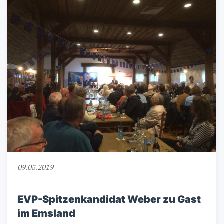
09.05.2019
EVP-Spitzenkandidat Weber zu Gast
im Emsland