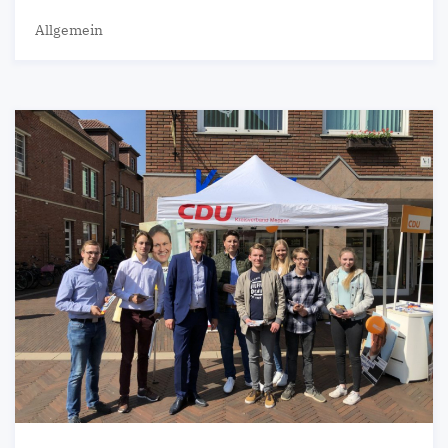
Allgemein