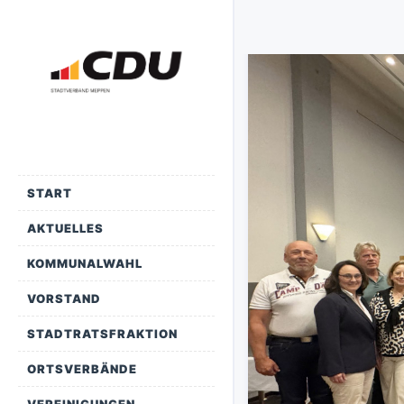
START
AKTUELLES
KOMMUNALWAHL
VORSTAND
STADTRATSFRAKTION
ORTSVERBÄNDE
VEREINIGUNGEN