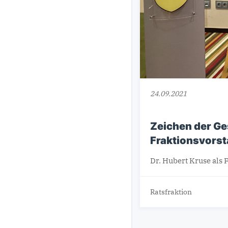
24.09.2021
Zeichen der Ge
Fraktionsvors
Dr. Hubert Kruse als
Ratsfraktion