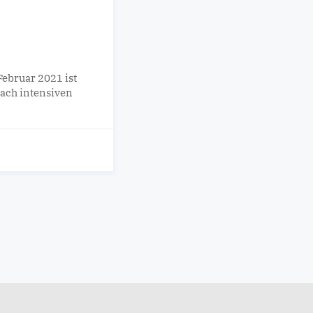
ebruar 2021 ist
nach intensiven