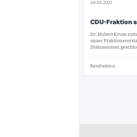
04.03.2021
CDU-Fraktion st
Dr. Hubert Kruse zum
unser Fraktionsvorst
Diskussionen geschlo
Ratsfraktion