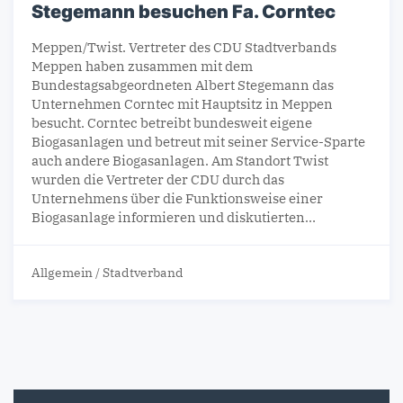
Stegemann besuchen Fa. Corntec
Meppen/Twist. Vertreter des CDU Stadtverbands
Meppen haben zusammen mit dem
Bundestagsabgeordneten Albert Stegemann das
Unternehmen Corntec mit Hauptsitz in Meppen
besucht. Corntec betreibt bundesweit eigene
Biogasanlagen und betreut mit seiner Service-Sparte
auch andere Biogasanlagen. Am Standort Twist
wurden die Vertreter der CDU durch das
Unternehmens über die Funktionsweise einer
Biogasanlage informieren und diskutierten…
Allgemein
/
Stadtverband