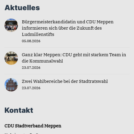
Aktuelles
Bürgermeisterkandidatin und CDU Meppen
informieren sich über die Zukunft des
Ludmillenstifts
05.08.2026
Ganz klar Meppen: CDU geht mit starkem Team in
die Kommunalwahl
23.07.2026
Zwei Wahlbereiche bei der Stadtratswahl
23.07.2026
Kontakt
CDU Stadtverband Meppen