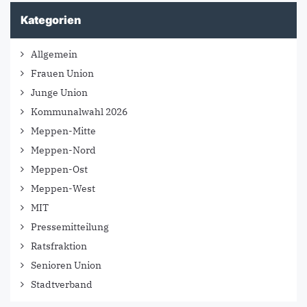
Kategorien
Allgemein
Frauen Union
Junge Union
Kommunalwahl 2026
Meppen-Mitte
Meppen-Nord
Meppen-Ost
Meppen-West
MIT
Pressemitteilung
Ratsfraktion
Senioren Union
Stadtverband