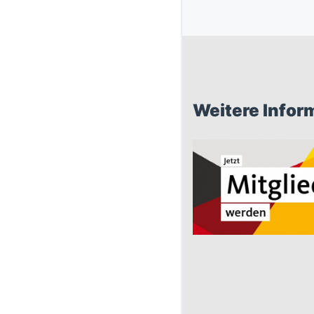
Weitere Infor