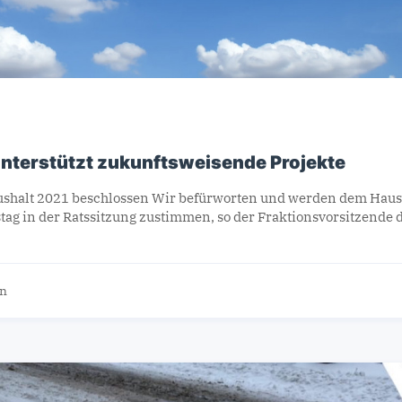
nterstützt zukunftsweisende Projekte
halt 2021 beschlossen Wir befürworten und werden dem Haus
 in der Ratssitzung zustimmen, so der Fraktionsvorsitzende 
on