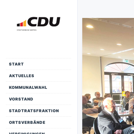
START
AKTUELLES
KOMMUNALWAHL
VORSTAND
STADTRATSFRAKTION
ORTSVERBÄNDE
VEREINIGUNGEN