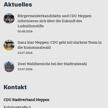
Aktuelles
Bürgermeisterkandidatin und CDU Meppen
informieren sich über die Zukunft des
Ludmillenstifts
05.08.2026
Ganz klar Meppen: CDU geht mit starkem Team in
die Kommunalwahl
23.07.2026
Zwei Wahlbereiche bei der Stadtratswahl
23.07.2026
Kontakt
CDU Stadtverband Meppen
Kolpingstraße 5