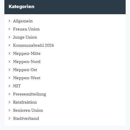
Kategorien
Allgemein
Frauen Union
Junge Union
Kommunalwahl 2026
Meppen-Mitte
Meppen-Nord
Meppen-Ost
Meppen-West
MIT
Pressemitteilung
Ratsfraktion
Senioren Union
Stadtverband