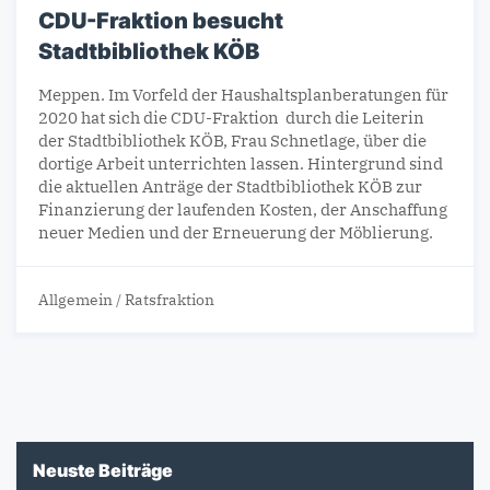
CDU-Fraktion besucht
Stadtbibliothek KÖB
Meppen. Im Vorfeld der Haushaltsplanberatungen für
2020 hat sich die CDU-Fraktion durch die Leiterin
der Stadtbibliothek KÖB, Frau Schnetlage, über die
dortige Arbeit unterrichten lassen. Hintergrund sind
die aktuellen Anträge der Stadtbibliothek KÖB zur
Finanzierung der laufenden Kosten, der Anschaffung
neuer Medien und der Erneuerung der Möblierung.
Allgemein
/
Ratsfraktion
Neuste Beiträge