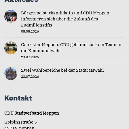
Bürgermeisterkandidatin und CDU Meppen
informieren sich über die Zukunft des
Ludmillenstifts
05.08.2026
Ganz klar Meppen: CDU geht mit starkem Team in
die Kommunalwahl
23.07.2026
Zwei Wahlbereiche bei der Stadtratswahl
23.07.2026
Kontakt
CDU Stadtverband Meppen
Kolpingstraße 5
49716 Meppen