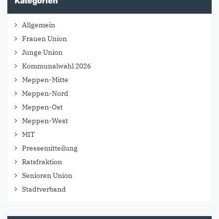
Kategorien
Allgemein
Frauen Union
Junge Union
Kommunalwahl 2026
Meppen-Mitte
Meppen-Nord
Meppen-Ost
Meppen-West
MIT
Pressemitteilung
Ratsfraktion
Senioren Union
Stadtverband