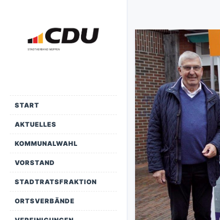
START
AKTUELLES
KOMMUNALWAHL
VORSTAND
STADTRATSFRAKTION
ORTSVERBÄNDE
VEREINIGUNGEN