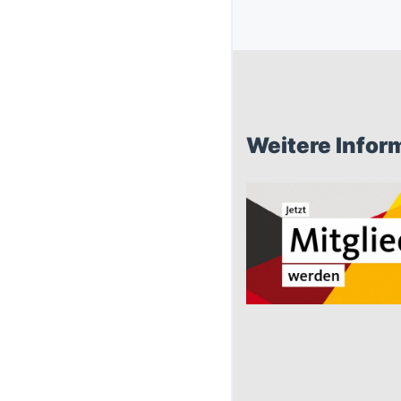
Weitere Infor