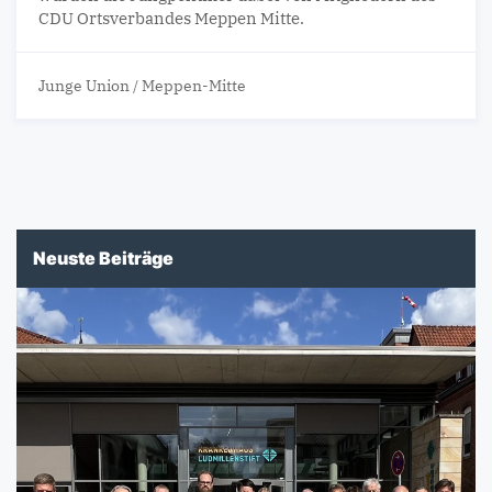
CDU Ortsverbandes Meppen Mitte.
Junge Union
/
Meppen-Mitte
Neuste Beiträge