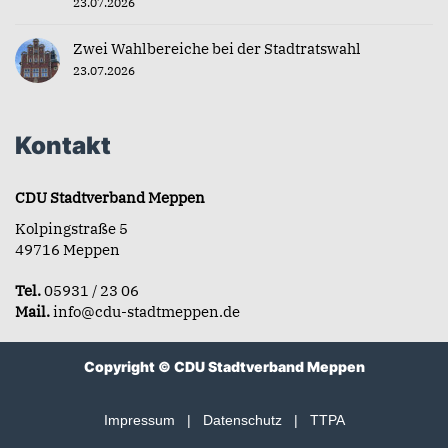
23.07.2026
Zwei Wahlbereiche bei der Stadtratswahl
23.07.2026
Kontakt
CDU Stadtverband Meppen
Kolpingstraße 5
49716 Meppen
Tel.
05931 / 23 06
Mail.
info@cdu-stadtmeppen.de
Copyright © CDU Stadtverband Meppen
Impressum
|
Datenschutz
|
TTPA