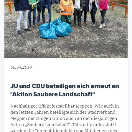
08.04.2019
JU und CDU beteiligen sich erneut an
"Aktion Saubere Landschaft"
Nachhaltiger Effekt feststellbar Meppen. Wie auch in
den letzten Jahren beteiligte sich der Stadtverband
Meppen der Jungen Union auch an der diesjährigen
Aktion „Saubere Landschaft“. Tatkräftig unterstützt
wurden die Jungpolitiker dabei von Mitgliedern des