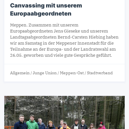
Canvassing mit unserem
Europaabgeordneten
Meppen. Zusammen mit unserem
Europaabgeordneten Jens Gieseke und unserem
Landtagsabgeordneten Bernd-Carsten Hiebing haben
wir am Samstag in der Meppener Innenstadt für die
Teilnahme an der Europa- und der Landratswahl am
26.05. geworben und viele gute Gespräche geführt.
Allgemein
/
Junge Union
/
Meppen-Ost
/
Stadtverband