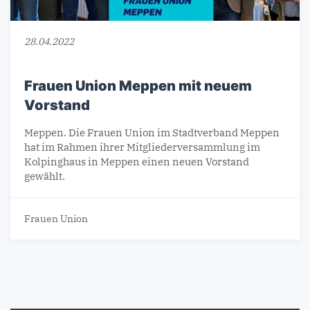
28.04.2022
Frauen Union Meppen mit neuem
Vorstand
Meppen. Die Frauen Union im Stadtverband Meppen
hat im Rahmen ihrer Mitgliederversammlung im
Kolpinghaus in Meppen einen neuen Vorstand
gewählt.
Frauen Union