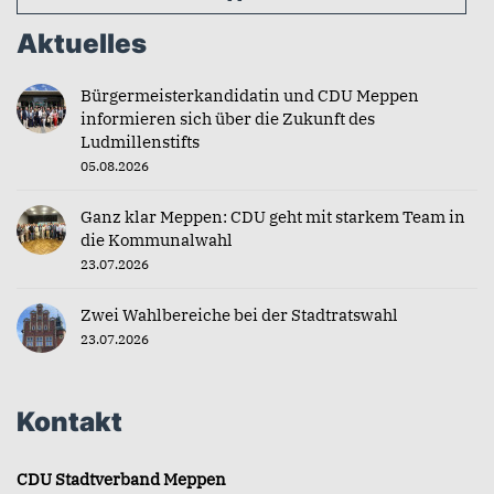
Aktuelles
Bürgermeisterkandidatin und CDU Meppen
informieren sich über die Zukunft des
Ludmillenstifts
05.08.2026
Ganz klar Meppen: CDU geht mit starkem Team in
die Kommunalwahl
23.07.2026
Zwei Wahlbereiche bei der Stadtratswahl
23.07.2026
Kontakt
CDU Stadtverband Meppen