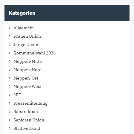
Kategorien
Allgemein
Frauen Union
Junge Union
Kommunalwahl 2026
Meppen-Mitte
Meppen-Nord
Meppen-Ost
Meppen-West
MIT
Pressemitteilung
Ratsfraktion
Senioren Union
Stadtverband