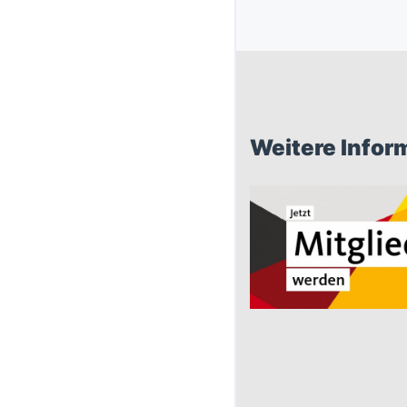
Weitere Infor