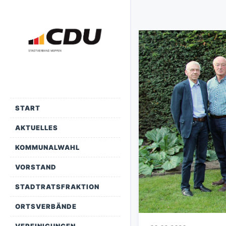
START
AKTUELLES
KOMMUNALWAHL
VORSTAND
STADTRATSFRAKTION
ORTSVERBÄNDE
VEREINIGUNGEN