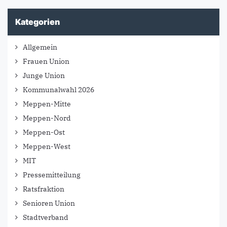
Kategorien
Allgemein
Frauen Union
Junge Union
Kommunalwahl 2026
Meppen-Mitte
Meppen-Nord
Meppen-Ost
Meppen-West
MIT
Pressemitteilung
Ratsfraktion
Senioren Union
Stadtverband