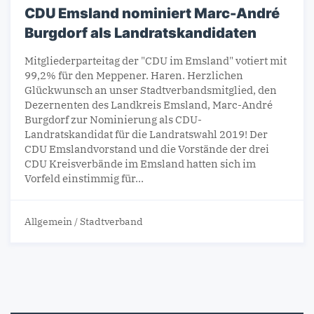
CDU Emsland nominiert Marc-André
Burgdorf als Landratskandidaten
Mitgliederparteitag der "CDU im Emsland" votiert mit
99,2% für den Meppener. Haren. Herzlichen
Glückwunsch an unser Stadtverbandsmitglied, den
Dezernenten des Landkreis Emsland, Marc-André
Burgdorf zur Nominierung als CDU-
Landratskandidat für die Landratswahl 2019! Der
CDU Emslandvorstand und die Vorstände der drei
CDU Kreisverbände im Emsland hatten sich im
Vorfeld einstimmig für…
Allgemein
/
Stadtverband