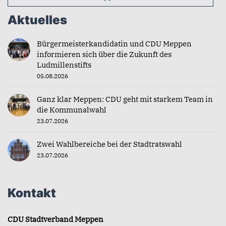
Aktuelles
Bürgermeisterkandidatin und CDU Meppen
informieren sich über die Zukunft des
Ludmillenstifts
05.08.2026
Ganz klar Meppen: CDU geht mit starkem Team in
die Kommunalwahl
23.07.2026
Zwei Wahlbereiche bei der Stadtratswahl
23.07.2026
Kontakt
CDU Stadtverband Meppen