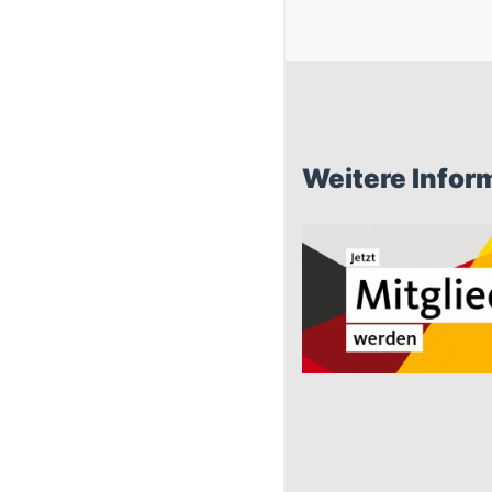
Weitere Infor