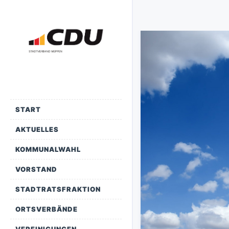
START
AKTUELLES
KOMMUNALWAHL
VORSTAND
STADTRATSFRAKTION
ORTSVERBÄNDE
VEREINIGUNGEN