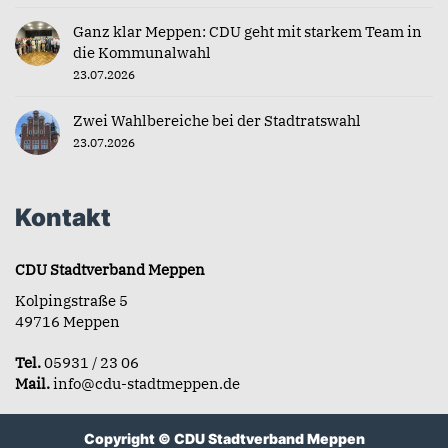
Ganz klar Meppen: CDU geht mit starkem Team in
die Kommunalwahl
23.07.2026
Zwei Wahlbereiche bei der Stadtratswahl
23.07.2026
Kontakt
CDU Stadtverband Meppen
Kolpingstraße 5
49716 Meppen
Tel.
05931 / 23 06
Mail.
info@cdu-stadtmeppen.de
Copyright © CDU Stadtverband Meppen