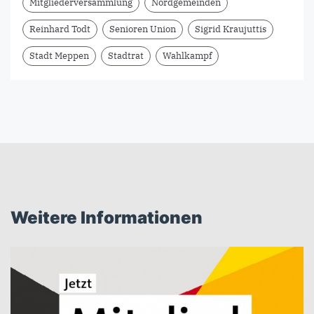
Mitgliederversammlung
Nordgemeinden
Reinhard Todt
Senioren Union
Sigrid Kraujuttis
Stadt Meppen
Stadtrat
Wahlkampf
Weitere Informationen