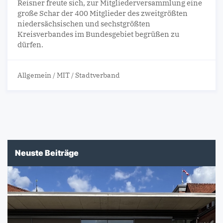
Reisner freute sich, zur Mitgliederversammlung eine
große Schar der 400 Mitglieder des zweitgrößten
niedersächsischen und sechstgrößten
Kreisverbandes im Bundesgebiet begrüßen zu
dürfen.
Allgemein
/
MIT
/
Stadtverband
Neuste Beiträge