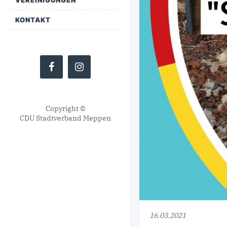
KONTAKT
Copyright ©
CDU Stadtverband Meppen
16.03.2021