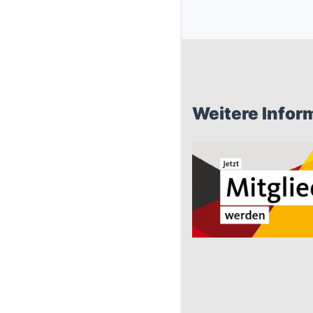
Weitere Infor