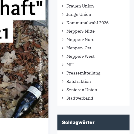
Frauen Union
Junge Union
Kommunalwahl 2026
Meppen-Mitte
Meppen-Nord
Meppen-Ost
Meppen-West
MIT
Pressemitteilung
Ratsfraktion
Senioren Union
Stadtverband
Schlagwörter