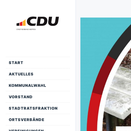
START
AKTUELLES
KOMMUNALWAHL
VORSTAND
STADTRATSFRAKTION
ORTSVERBÄNDE
VEREINIGUNGEN