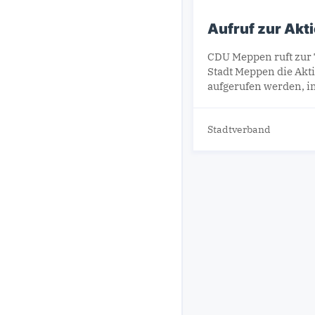
Aufruf zur Akt
CDU Meppen ruft zur 
Stadt Meppen die Akti
aufgerufen werden, i
Stadtverband