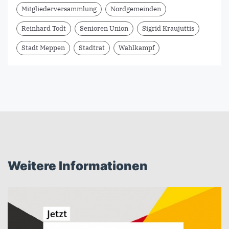
Mitgliederversammlung
Nordgemeinden
Reinhard Todt
Senioren Union
Sigrid Kraujuttis
Stadt Meppen
Stadtrat
Wahlkampf
Weitere Informationen