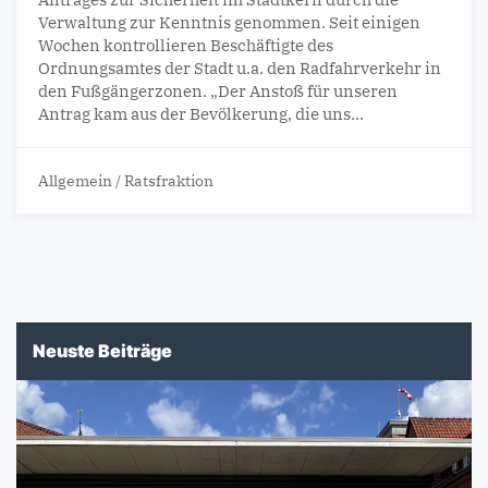
Verwaltung zur Kenntnis genommen. Seit einigen
Wochen kontrollieren Beschäftigte des
Ordnungsamtes der Stadt u.a. den Radfahrverkehr in
den Fußgängerzonen. „Der Anstoß für unseren
Antrag kam aus der Bevölkerung, die uns…
Allgemein
/
Ratsfraktion
Neuste Beiträge