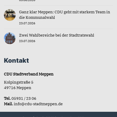
Ganz klar Meppen: CDU geht mit starkem Team in
die Kommunalwahl
23.07.2026
Zwei Wahlbereiche bei der Stadtratswahl
23.07.2026
Kontakt
CDU Stadtverband Meppen
Kolpingstraße 5
49716 Meppen
Tel.
05931 / 23 06
Mail.
info@cdu-stadtmeppen.de