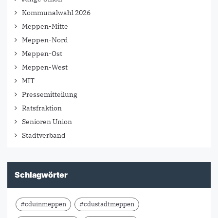
Kommunalwahl 2026
Meppen-Mitte
Meppen-Nord
Meppen-Ost
Meppen-West
MIT
Pressemitteilung
Ratsfraktion
Senioren Union
Stadtverband
Schlagwörter
#cduinmeppen
#cdustadtmeppen