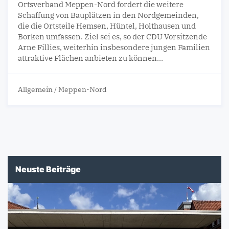
Ortsverband Meppen-Nord fordert die weitere
Schaffung von Bauplätzen in den Nordgemeinden,
die die Ortsteile Hemsen, Hüntel, Holthausen und
Borken umfassen. Ziel sei es, so der CDU Vorsitzende
Arne Fillies, weiterhin insbesondere jungen Familien
attraktive Flächen anbieten zu können…
Allgemein
/
Meppen-Nord
Neuste Beiträge