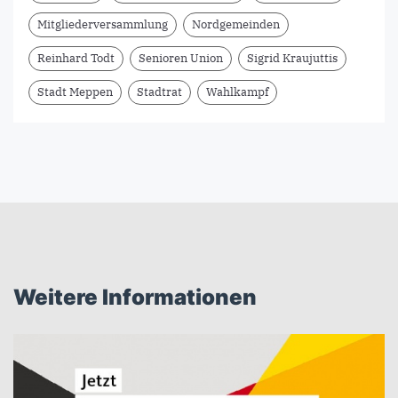
Mitgliederversammlung
Nordgemeinden
Reinhard Todt
Senioren Union
Sigrid Kraujuttis
Stadt Meppen
Stadtrat
Wahlkampf
Weitere Informationen