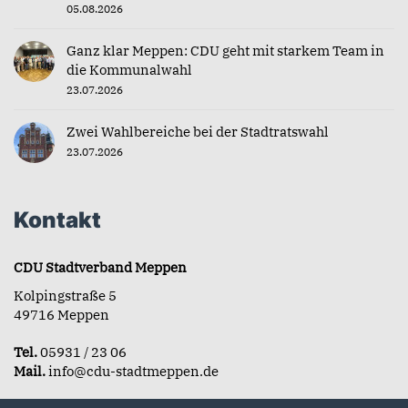
05.08.2026
Ganz klar Meppen: CDU geht mit starkem Team in
die Kommunalwahl
23.07.2026
Zwei Wahlbereiche bei der Stadtratswahl
23.07.2026
Kontakt
CDU Stadtverband Meppen
Kolpingstraße 5
49716 Meppen
Tel.
05931 / 23 06
Mail.
info@cdu-stadtmeppen.de