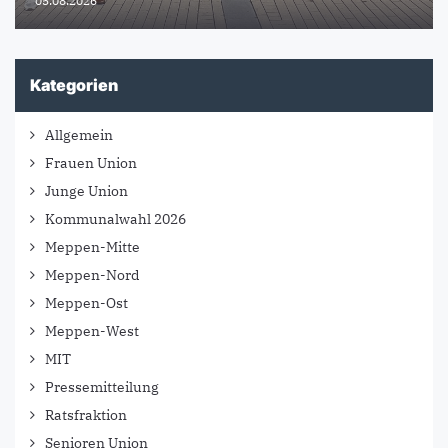
05.08.2026
Kategorien
Allgemein
Frauen Union
Junge Union
Kommunalwahl 2026
Meppen-Mitte
Meppen-Nord
Meppen-Ost
Meppen-West
MIT
Pressemitteilung
Ratsfraktion
Senioren Union