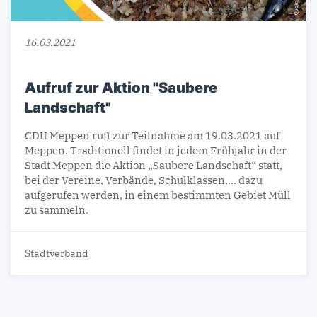
16.03.2021
Aufruf zur Aktion "Saubere
Landschaft"
CDU Meppen ruft zur Teilnahme am 19.03.2021 auf
Meppen. Traditionell findet in jedem Frühjahr in der
Stadt Meppen die Aktion „Saubere Landschaft“ statt,
bei der Vereine, Verbände, Schulklassen,... dazu
aufgerufen werden, in einem bestimmten Gebiet Müll
zu sammeln.
Stadtverband