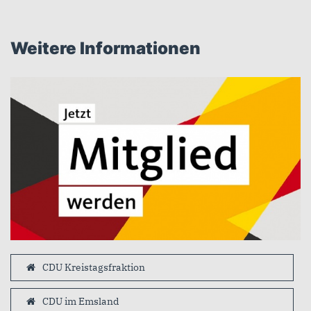
Weitere Informationen
CDU Kreistagsfraktion
CDU im Emsland