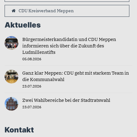
CDU Kreisverband Meppen
Aktuelles
Bürgermeisterkandidatin und CDU Meppen
informieren sich über die Zukunft des
Ludmillenstifts
05.08.2026
Ganz klar Meppen: CDU geht mit starkem Team in
die Kommunalwahl
23.07.2026
Zwei Wahlbereiche bei der Stadtratswahl
23.07.2026
Kontakt