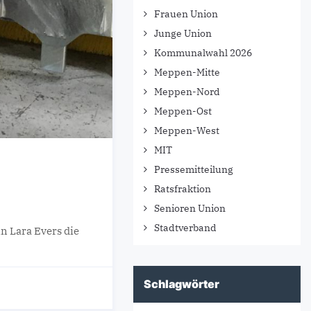
Frauen Union
Junge Union
Kommunalwahl 2026
Meppen-Mitte
Meppen-Nord
Meppen-Ost
Meppen-West
MIT
Pressemitteilung
Ratsfraktion
Senioren Union
Stadtverband
 Lara Evers die
Schlagwörter