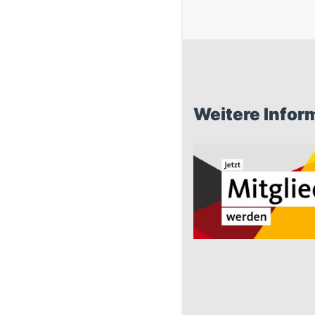
Weitere Infor