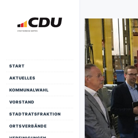
START
AKTUELLES
KOMMUNALWAHL
VORSTAND
STADTRATSFRAKTION
ORTSVERBÄNDE
VEREINIGUNGEN