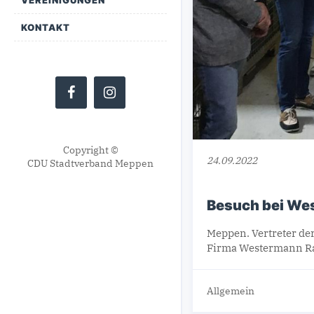
KONTAKT
Copyright ©
24.09.2022
CDU Stadtverband Meppen
Besuch bei We
Meppen. Vertreter d
Firma Westermann Rad
Allgemein