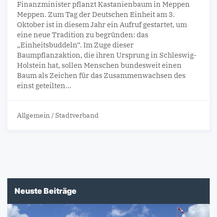
Finanzminister pflanzt Kastanienbaum in Meppen
Meppen. Zum Tag der Deutschen Einheit am 3.
Oktober ist in diesem Jahr ein Aufruf gestartet, um
eine neue Tradition zu begründen: das
„Einheitsbuddeln“. Im Zuge dieser
Baumpflanzaktion, die ihren Ursprung in Schleswig-
Holstein hat, sollen Menschen bundesweit einen
Baum als Zeichen für das Zusammenwachsen des
einst geteilten…
Allgemein
/
Stadtverband
Neuste Beiträge