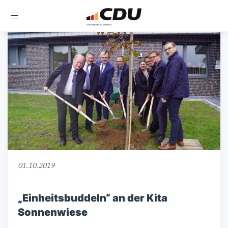
Toggle
navigation
01.10.2019
„Einheitsbuddeln“ an der Kita
Sonnenwiese