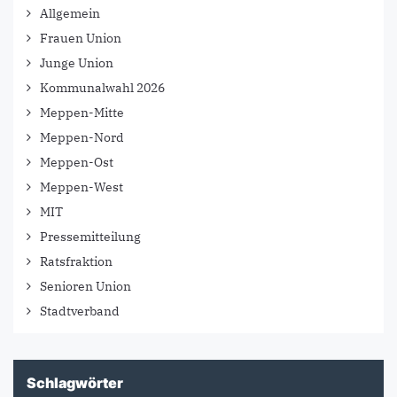
Allgemein
Frauen Union
Junge Union
Kommunalwahl 2026
Meppen-Mitte
Meppen-Nord
Meppen-Ost
Meppen-West
MIT
Pressemitteilung
Ratsfraktion
Senioren Union
Stadtverband
Schlagwörter