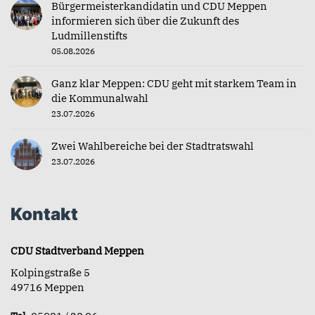
Bürgermeisterkandidatin und CDU Meppen
informieren sich über die Zukunft des
Ludmillenstifts
05.08.2026
Ganz klar Meppen: CDU geht mit starkem Team in
die Kommunalwahl
23.07.2026
Zwei Wahlbereiche bei der Stadtratswahl
23.07.2026
Kontakt
CDU Stadtverband Meppen
Kolpingstraße 5
49716 Meppen