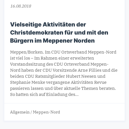
16.08.2018
Vielseitige Aktivitäten der
Christdemokraten für und mit den
Bürgern im Meppener Norden
Meppen/Borken. Im CDU Ortsverband Meppen-Nord
ist viel los – Im Rahmen einer erweiterten
Vorstandssitzung des CDU Ortsverband Meppen-
Nord haben der CDU Vorsitzende Arne Fillies und die
beiden CDU Ratsmitglieder Hubert Neesen und
Stephanie Menke vergangene Aktivitäten Revue
passieren lassen und über aktuelle Themen beraten.
So hatten sich auf Einladung des…
Allgemein
/
Meppen-Nord