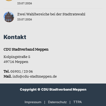
23.07.2026
Zwei Wahlbereiche bei der Stadtratswahl
23.07.2026
Kontakt
CDU Stadtverband Meppen
Kolpingstraße 5
49716 Meppen
Tel.
05931 / 23 06
Mail.
info@cdu-stadtmeppen.de
Copyright © CDU Stadtverband Meppen
Impressum
|
Datenschutz
|
TTPA