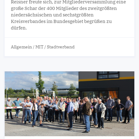
Reisner freute sich, zur Mitgliederversammlung eine
große Schar der 400 Mitglieder des zweitgrößten
niedersächsischen und sechstgrößten
Kreisverbandes im Bundesgebiet begrüßen zu
dürfen.
Allgemein
/
MIT
/
Stadtverband