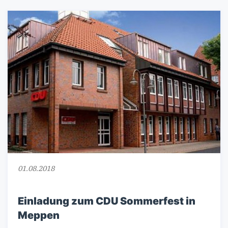
01.08.2018
Einladung zum CDU Sommerfest in
Meppen