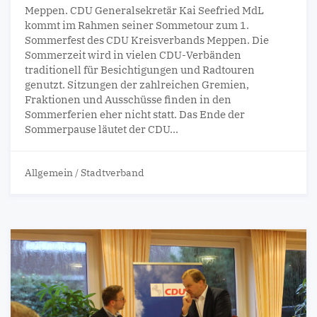
Meppen. CDU Generalsekretär Kai Seefried MdL
kommt im Rahmen seiner Sommetour zum 1.
Sommerfest des CDU Kreisverbands Meppen. Die
Sommerzeit wird in vielen CDU-Verbänden
traditionell für Besichtigungen und Radtouren
genutzt. Sitzungen der zahlreichen Gremien,
Fraktionen und Ausschüsse finden in den
Sommerferien eher nicht statt. Das Ende der
Sommerpause läutet der CDU…
Allgemein
/
Stadtverband