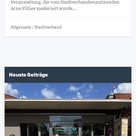
Veranstaltung, die vom Stadtverbandsvorsitzenden
Arne Fillies moderiert wurde,…
Allgemein
/
Stadtverband
Neuste Beiträge