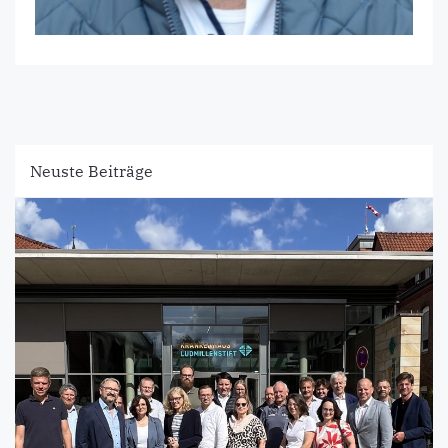
Neuste Beiträge