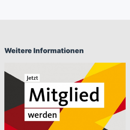
Weitere Informationen