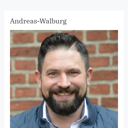
Andreas-Walburg