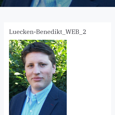
Luecken-Benedikt_WEB_2