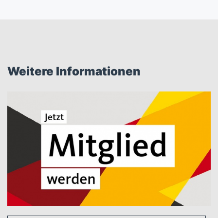
Weitere Informationen