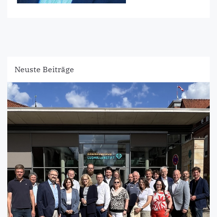
Neuste Beiträge