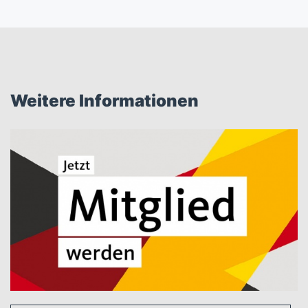
Weitere Informationen