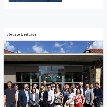
Neuste Beiträge