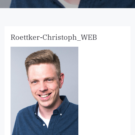
Roettker-Christoph_WEB