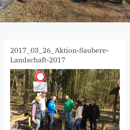
2017_03_26_Aktion-Saubere-
Landschaft-2017