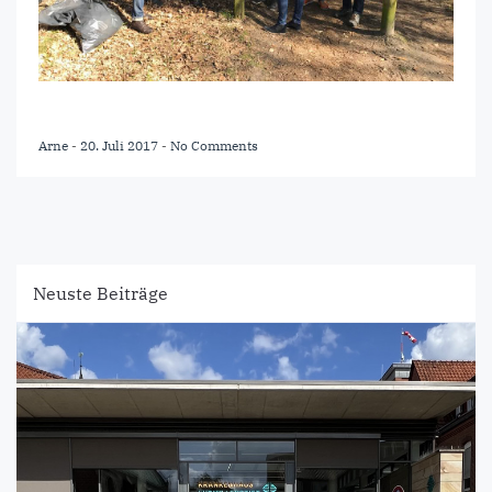
Arne
-
20. Juli 2017
-
No Comments
Neuste Beiträge