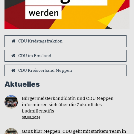
CDU Kreistagsfraktion
CDU im Emsland
CDU Kreisverband Meppen
Aktuelles
Bürgermeisterkandidatin und CDU Meppen
informieren sich über die Zukunft des
Ludmillenstifts
05.08.2026
Ganz klar Meppen: CDU geht mit starkem Team in