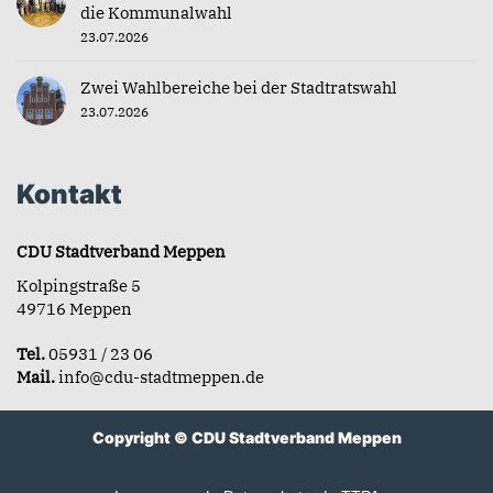
die Kommunalwahl
23.07.2026
Zwei Wahlbereiche bei der Stadtratswahl
23.07.2026
Kontakt
CDU Stadtverband Meppen
Kolpingstraße 5
49716 Meppen
Tel.
05931 / 23 06
Mail.
info@cdu-stadtmeppen.de
Copyright © CDU Stadtverband Meppen