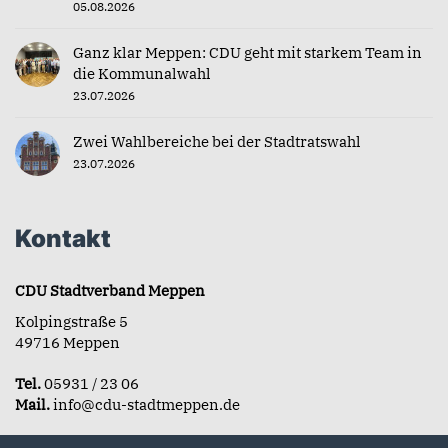
05.08.2026
Ganz klar Meppen: CDU geht mit starkem Team in
die Kommunalwahl
23.07.2026
Zwei Wahlbereiche bei der Stadtratswahl
23.07.2026
Kontakt
CDU Stadtverband Meppen
Kolpingstraße 5
49716 Meppen
Tel.
05931 / 23 06
Mail.
info@cdu-stadtmeppen.de