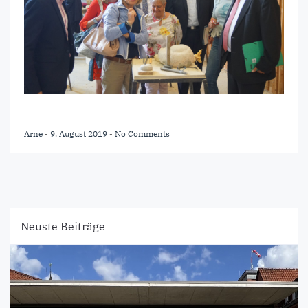
Arne
-
9. August 2019
-
No Comments
Neuste Beiträge