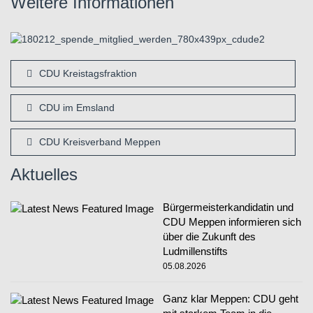
Weitere Informationen
CDU Kreistagsfraktion
CDU im Emsland
CDU Kreisverband Meppen
Aktuelles
Bürgermeisterkandidatin und
CDU Meppen informieren sich
über die Zukunft des
Ludmillenstifts
05.08.2026
Ganz klar Meppen: CDU geht