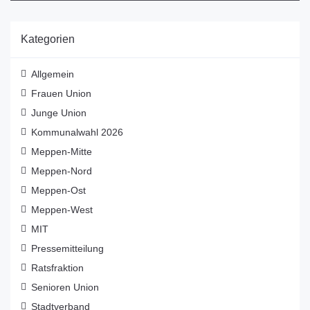
Kategorien
Allgemein
Frauen Union
Junge Union
Kommunalwahl 2026
Meppen-Mitte
Meppen-Nord
Meppen-Ost
Meppen-West
MIT
Pressemitteilung
Ratsfraktion
Senioren Union
Stadtverband