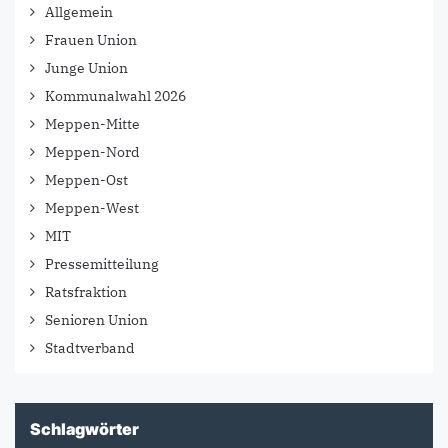
Allgemein
Frauen Union
Junge Union
Kommunalwahl 2026
Meppen-Mitte
Meppen-Nord
Meppen-Ost
Meppen-West
MIT
Pressemitteilung
Ratsfraktion
Senioren Union
Stadtverband
Schlagwörter