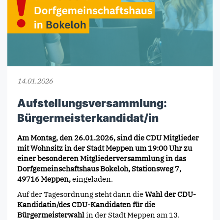
14.01.2026
Aufstellungsversammlung:
Bürgermeisterkandidat/in
Am Montag, den 26.01.2026, sind die CDU Mitglieder
mit Wohnsitz in der Stadt Meppen um 19:00 Uhr zu
einer besonderen Mitgliederversammlung in das
Dorfgemeinschaftshaus Bokeloh, Stationsweg 7,
49716 Meppen,
eingeladen.
Auf der Tagesordnung steht dann die
Wahl der CDU-
Kandidatin/des CDU-Kandidaten für die
Bürgermeisterwahl
in der Stadt Meppen am 13.