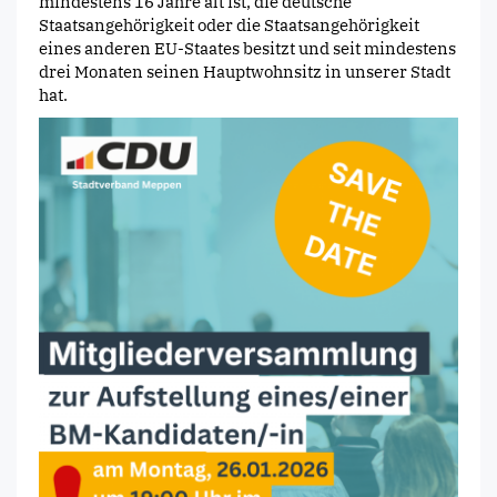
mindestens 16 Jahre alt ist, die deutsche
Staatsangehörigkeit oder die Staatsangehörigkeit
eines anderen EU-Staates besitzt und seit mindestens
drei Monaten seinen Hauptwohnsitz in unserer Stadt
hat.