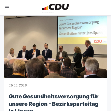
Toggle
navigation
18.11.2019
Gute Gesundheitsversorgung für
unsere Region - Bezirksparteitag