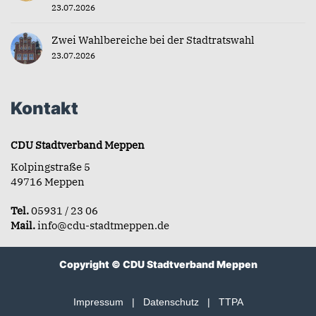
23.07.2026
Zwei Wahlbereiche bei der Stadtratswahl
23.07.2026
Kontakt
CDU Stadtverband Meppen
Kolpingstraße 5
49716 Meppen
Tel.
05931 / 23 06
Mail.
info@cdu-stadtmeppen.de
Copyright © CDU Stadtverband Meppen
Impressum
|
Datenschutz
|
TTPA