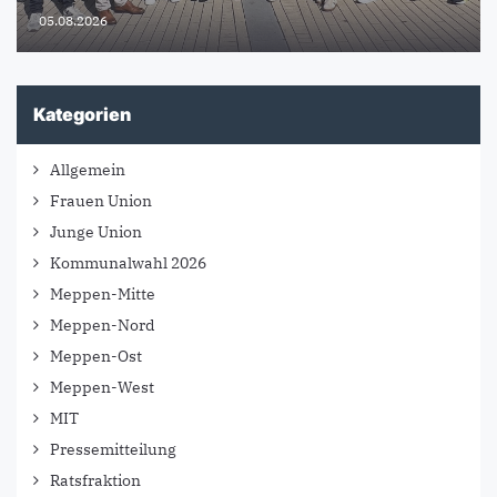
05.08.2026
Kategorien
Allgemein
Frauen Union
Junge Union
Kommunalwahl 2026
Meppen-Mitte
Meppen-Nord
Meppen-Ost
Meppen-West
MIT
Pressemitteilung
Ratsfraktion