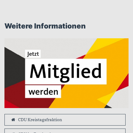
Weitere Informationen
CDU Kreistagsfraktion