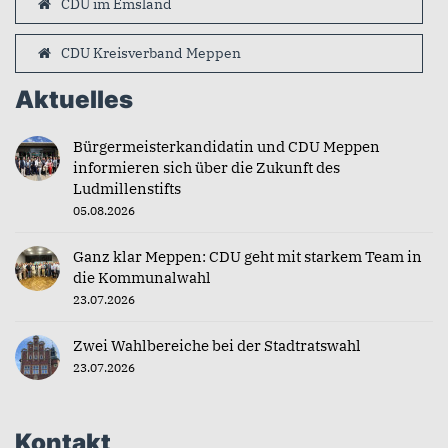
CDU im Emsland
CDU Kreisverband Meppen
Aktuelles
Bürgermeisterkandidatin und CDU Meppen
informieren sich über die Zukunft des
Ludmillenstifts
05.08.2026
Ganz klar Meppen: CDU geht mit starkem Team in
die Kommunalwahl
23.07.2026
Zwei Wahlbereiche bei der Stadtratswahl
23.07.2026
Kontakt