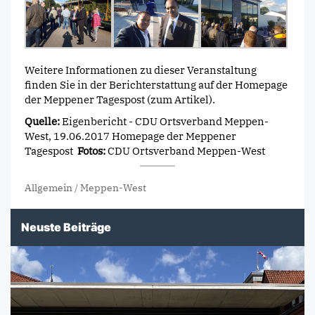
Weitere Informationen zu dieser Veranstaltung
finden Sie in der Berichterstattung auf der Homepage
der Meppener Tagespost
(zum Artikel)
.
Quelle:
Eigenbericht - CDU Ortsverband Meppen-
West, 19.06.2017 Homepage der Meppener
Tagespost
Fotos:
CDU Ortsverband Meppen-West
Allgemein
/
Meppen-West
Neuste Beiträge