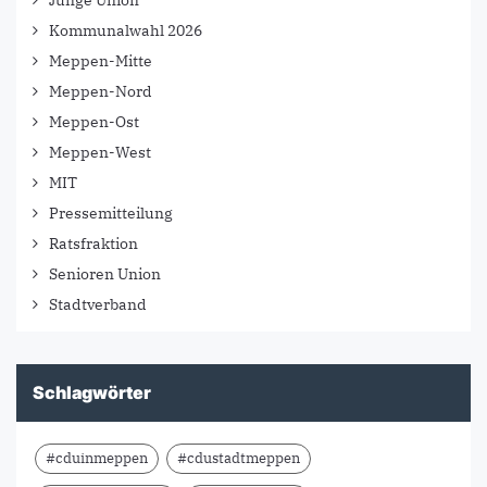
Kommunalwahl 2026
Meppen-Mitte
Meppen-Nord
Meppen-Ost
Meppen-West
MIT
Pressemitteilung
Ratsfraktion
Senioren Union
Stadtverband
Schlagwörter
#cduinmeppen
#cdustadtmeppen