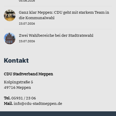
05.08.2026
Ganz klar Meppen: CDU geht mit starkem Team in
die Kommunalwahl
23.07.2026
Zwei Wahlbereiche bei der Stadtratswahl
23.07.2026
Kontakt
CDU Stadtverband Meppen
Kolpingstraße 5
49716 Meppen
Tel.
05931 / 23 06
Mail.
info@cdu-stadtmeppen.de