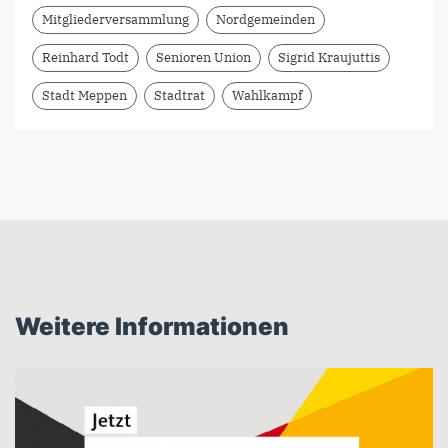
Mitgliederversammlung
Nordgemeinden
Reinhard Todt
Senioren Union
Sigrid Kraujuttis
Stadt Meppen
Stadtrat
Wahlkampf
Weitere Informationen