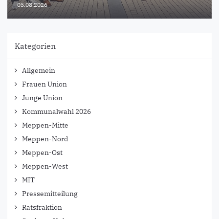
05.08.2026
Kategorien
Allgemein
Frauen Union
Junge Union
Kommunalwahl 2026
Meppen-Mitte
Meppen-Nord
Meppen-Ost
Meppen-West
MIT
Pressemitteilung
Ratsfraktion