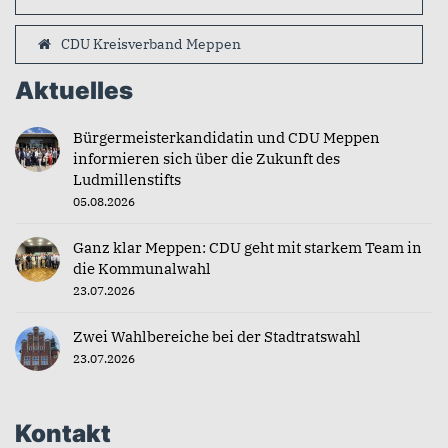
CDU Kreisverband Meppen
Aktuelles
Bürgermeisterkandidatin und CDU Meppen
informieren sich über die Zukunft des
Ludmillenstifts
05.08.2026
Ganz klar Meppen: CDU geht mit starkem Team in
die Kommunalwahl
23.07.2026
Zwei Wahlbereiche bei der Stadtratswahl
23.07.2026
Kontakt