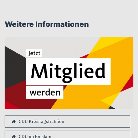
Weitere Informationen
CDU Kreistagsfraktion
CDU im Emsland