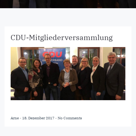
CDU-Mitgliederversammlung
Arne
-
18. Dezember 2017
-
No Comments