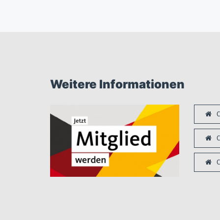
Weitere Informationen
C