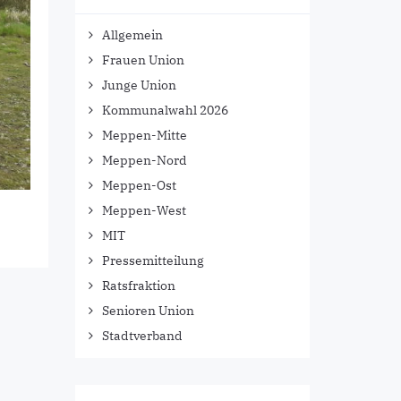
Allgemein
Frauen Union
Junge Union
Kommunalwahl 2026
Meppen-Mitte
Meppen-Nord
Meppen-Ost
Meppen-West
MIT
Pressemitteilung
Ratsfraktion
Senioren Union
Stadtverband