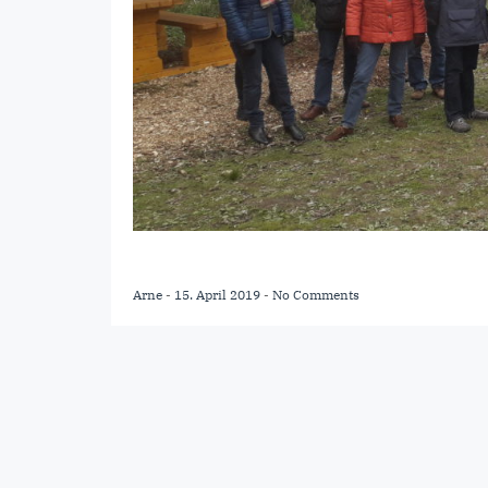
Arne
-
15. April 2019
-
No Comments