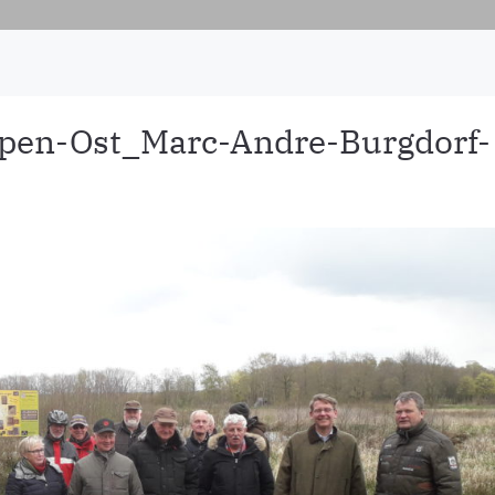
pen-Ost_Marc-Andre-Burgdorf-