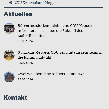
CDU Kreisverband Meppen
Aktuelles
Bürgermeisterkandidatin und CDU Meppen
informieren sich über die Zukunft des
Ludmillenstifts
05.08.2026
Ganz klar Meppen: CDU geht mit starkem Team in
die Kommunalwahl
23.07.2026
Zwei Wahlbereiche bei der Stadtratswahl
23.07.2026
Kontakt