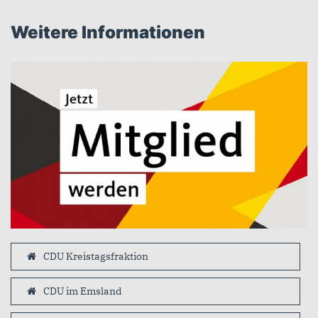
Weitere Informationen
CDU Kreistagsfraktion
CDU im Emsland