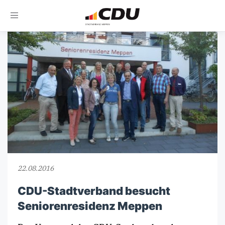
Toggle
navigation
22.08.2016
CDU-Stadtverband besucht
Seniorenresidenz Meppen