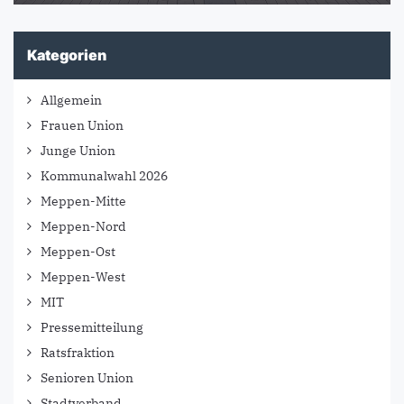
Kategorien
Allgemein
Frauen Union
Junge Union
Kommunalwahl 2026
Meppen-Mitte
Meppen-Nord
Meppen-Ost
Meppen-West
MIT
Pressemitteilung
Ratsfraktion
Senioren Union
Stadtverband