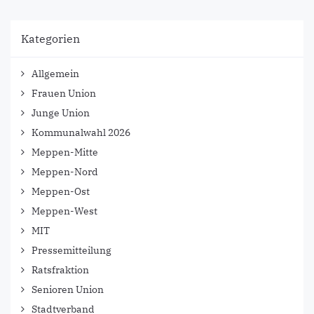
Kategorien
Allgemein
Frauen Union
Junge Union
Kommunalwahl 2026
Meppen-Mitte
Meppen-Nord
Meppen-Ost
Meppen-West
MIT
Pressemitteilung
Ratsfraktion
Senioren Union
Stadtverband