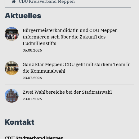
CDU Kreisverband Meppen
Aktuelles
Bürgermeisterkandidatin und CDU Meppen
informieren sich über die Zukunft des
Ludmillenstifts
05.08.2026
Ganz klar Meppen: CDU geht mit starkem Team in
die Kommunalwahl
23.07.2026
Zwei Wahlbereiche bei der Stadtratswahl
23.07.2026
Kontakt
CDU Stadtverband Meppen