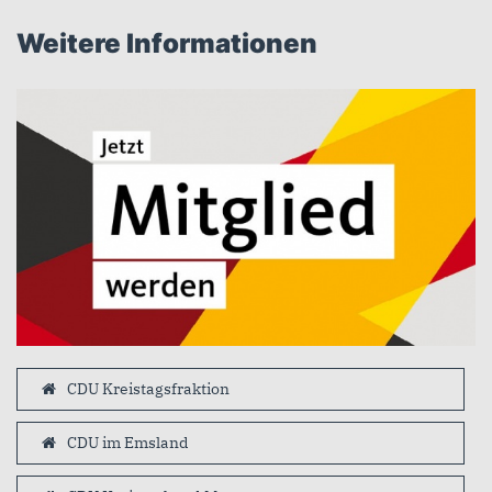
Weitere Informationen
CDU Kreistagsfraktion
CDU im Emsland