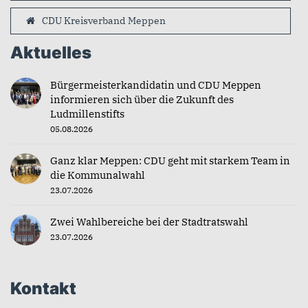
CDU Kreisverband Meppen
Aktuelles
Bürgermeisterkandidatin und CDU Meppen
informieren sich über die Zukunft des
Ludmillenstifts
05.08.2026
Ganz klar Meppen: CDU geht mit starkem Team in
die Kommunalwahl
23.07.2026
Zwei Wahlbereiche bei der Stadtratswahl
23.07.2026
Kontakt