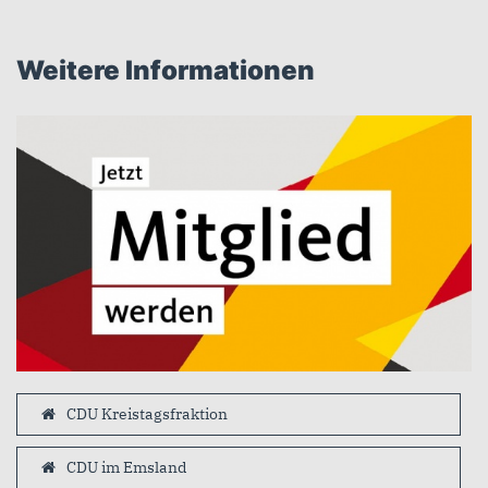
Weitere Informationen
CDU Kreistagsfraktion
CDU im Emsland