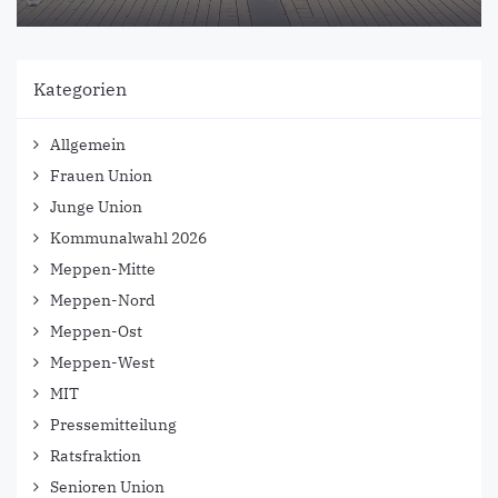
Kategorien
Allgemein
Frauen Union
Junge Union
Kommunalwahl 2026
Meppen-Mitte
Meppen-Nord
Meppen-Ost
Meppen-West
MIT
Pressemitteilung
Ratsfraktion
Senioren Union