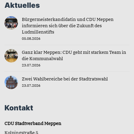
Aktuelles
Bürgermeisterkandidatin und CDU Meppen
informieren sich über die Zukunft des
Ludmillenstifts
05.08.2026
Ganz klar Meppen: CDU geht mit starkem Team in
die Kommunalwahl
23.07.2026
Zwei Wahlbereiche bei der Stadtratswahl
23.07.2026
Kontakt
CDU Stadtverband Meppen
Kolpingstraße 5