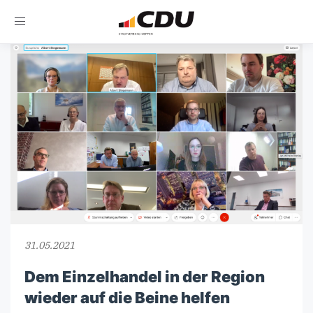
Toggle
navigation
31.05.2021
Dem Einzelhandel in der Region
wieder auf die Beine helfen