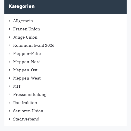
Kategorien
Allgemein
Frauen Union
Junge Union
Kommunalwahl 2026
Meppen-Mitte
Meppen-Nord
Meppen-Ost
Meppen-West
MIT
Pressemitteilung
Ratsfraktion
Senioren Union
Stadtverband