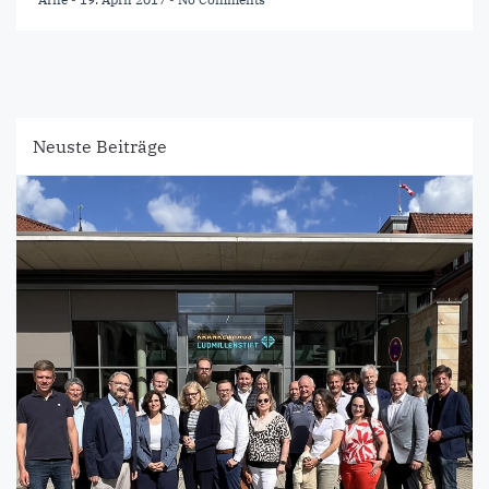
Neuste Beiträge