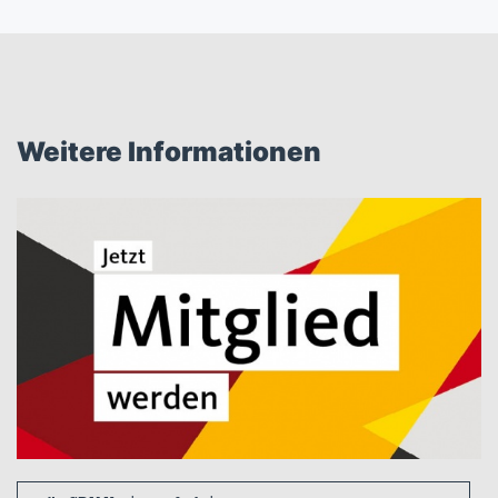
Weitere Informationen