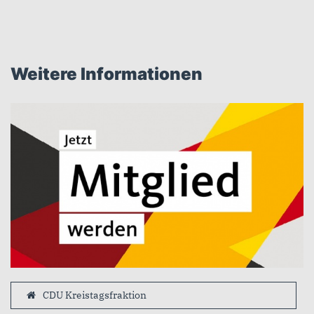
Weitere Informationen
CDU Kreistagsfraktion