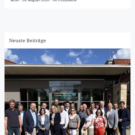
Neuste Beiträge