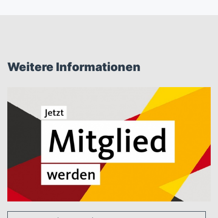
Weitere Informationen