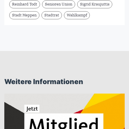
Reinhard Todt
Senioren Union
Sigrid Kraujuttis
Stadt Meppen
Stadtrat
Wahlkampf
Weitere Informationen