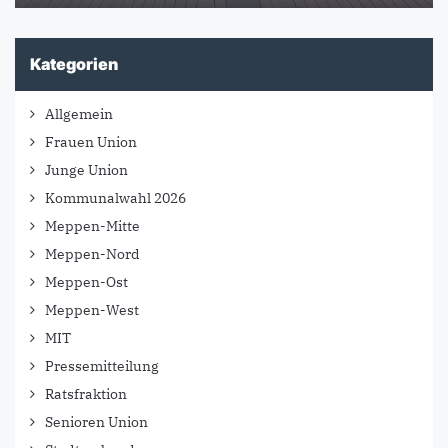
Kategorien
Allgemein
Frauen Union
Junge Union
Kommunalwahl 2026
Meppen-Mitte
Meppen-Nord
Meppen-Ost
Meppen-West
MIT
Pressemitteilung
Ratsfraktion
Senioren Union