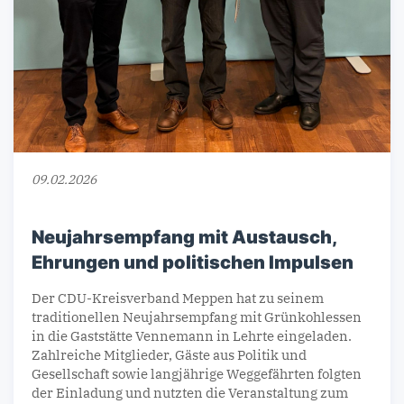
09.02.2026
Neujahrsempfang mit Austausch,
Ehrungen und politischen Impulsen
Der CDU-Kreisverband Meppen hat zu seinem
traditionellen Neujahrsempfang mit Grünkohlessen
in die Gaststätte Vennemann in Lehrte eingeladen.
Zahlreiche Mitglieder, Gäste aus Politik und
Gesellschaft sowie langjährige Weggefährten folgten
der Einladung und nutzten die Veranstaltung zum