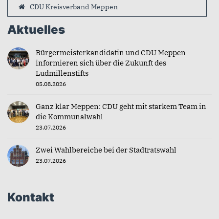
CDU Kreisverband Meppen
Aktuelles
Bürgermeisterkandidatin und CDU Meppen
informieren sich über die Zukunft des
Ludmillenstifts
05.08.2026
Ganz klar Meppen: CDU geht mit starkem Team in
die Kommunalwahl
23.07.2026
Zwei Wahlbereiche bei der Stadtratswahl
23.07.2026
Kontakt