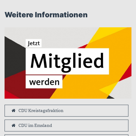
Weitere Informationen
CDU Kreistagsfraktion
CDU im Emsland