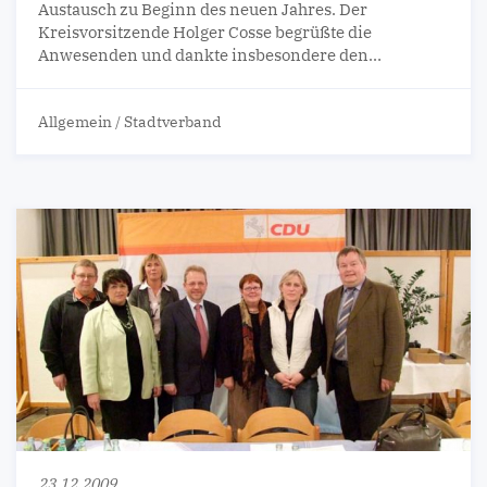
Austausch zu Beginn des neuen Jahres. Der
Kreisvorsitzende Holger Cosse begrüßte die
Anwesenden und dankte insbesondere den…
Allgemein
/
Stadtverband
23.12.2009