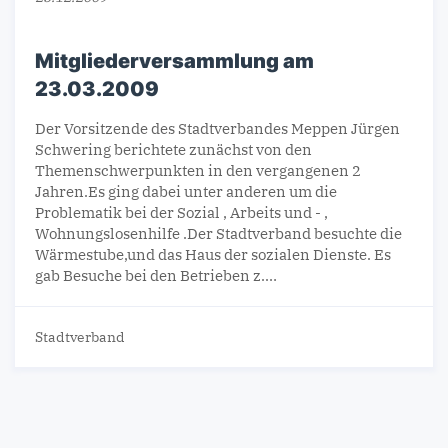
Mitgliederversammlung am
23.03.2009
Der Vorsitzende des Stadtverbandes Meppen Jürgen
Schwering berichtete zunächst von den
Themenschwerpunkten in den vergangenen 2
Jahren.Es ging dabei unter anderen um die
Problematik bei der Sozial , Arbeits und - ,
Wohnungslosenhilfe .Der Stadtverband besuchte die
Wärmestube,und das Haus der sozialen Dienste. Es
gab Besuche bei den Betrieben z.…
Stadtverband