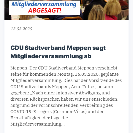
13.03.2020
CDU Stadtverband Meppen sagt
Mitgliederversammlung ab
Meppen. Der CDU Stadtverband Meppen verschiebt
seine für kommenden Montag, 16.03.2020, geplante
Mitgliederversammlung. Dies hat der Vorsitzende des
CDU Stadtverbands Meppen, Arne Fillies, bekannt
gegeben: „Nach einer intensiver Abwägung und
diversen Rücksprachen haben wir uns entschieden,
aufgrund der voranschreitenden Verbreitung des
COVID-19-Erregers (Cornona-Virus) und der
Ernsthaftigkeit der Lage die
Mitgliederversammlung…