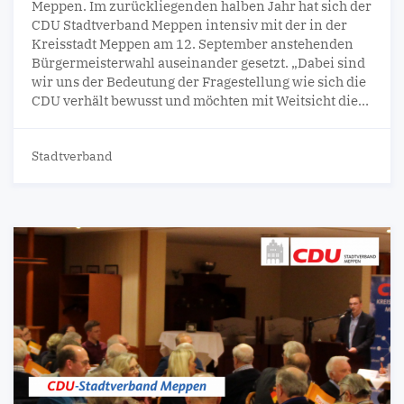
Meppen. Im zurückliegenden halben Jahr hat sich der
CDU Stadtverband Meppen intensiv mit der in der
Kreisstadt Meppen am 12. September anstehenden
Bürgermeisterwahl auseinander gesetzt. „Dabei sind
wir uns der Bedeutung der Fragestellung wie sich die
CDU verhält bewusst und möchten mit Weitsicht die…
Stadtverband