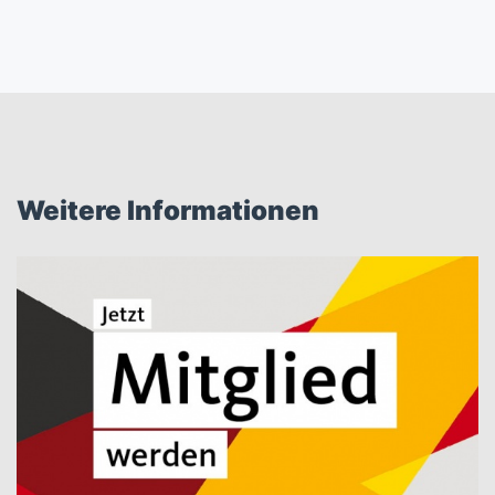
Weitere Informationen