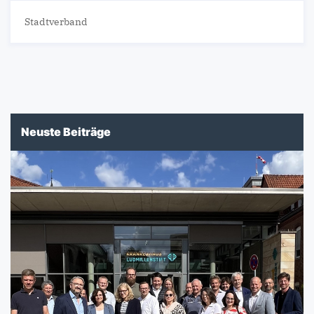
Stadtverband
Neuste Beiträge