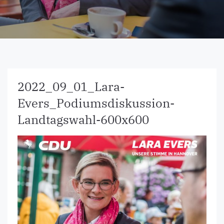
2022_09_01_Lara-
Evers_Podiumsdiskussion-
Landtagswahl-600x600