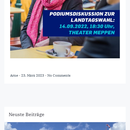
Arne
-
23. März 2023
-
No Comments
Neuste Beiträge