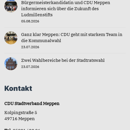
Bürgermeisterkandidatin und CDU Meppen
informieren sich über die Zukunft des
Ludmillenstifts
05.08.2026
Ganz klar Meppen: CDU geht mit starkem Team in
die Kommunalwahl
23.07.2026
Zwei Wahlbereiche bei der Stadtratswahl
23.07.2026
Kontakt
CDU Stadtverband Meppen
Kolpingstraße 5
49716 Meppen