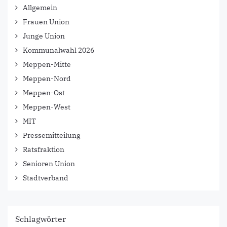
Allgemein
Frauen Union
Junge Union
Kommunalwahl 2026
Meppen-Mitte
Meppen-Nord
Meppen-Ost
Meppen-West
MIT
Pressemitteilung
Ratsfraktion
Senioren Union
Stadtverband
Schlagwörter