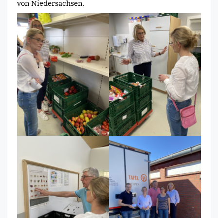
von Niedersachsen.