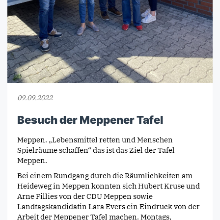
09.09.2022
Besuch der Meppener Tafel
Meppen. „Lebensmittel retten und Menschen
Spielräume schaffen“ das ist das Ziel der Tafel
Meppen.
Bei einem Rundgang durch die Räumlichkeiten am
Heideweg in Meppen konnten sich Hubert Kruse und
Arne Fillies von der CDU Meppen sowie
Landtagskandidatin Lara Evers ein Eindruck von der
Arbeit der Meppener Tafel machen. Montags,