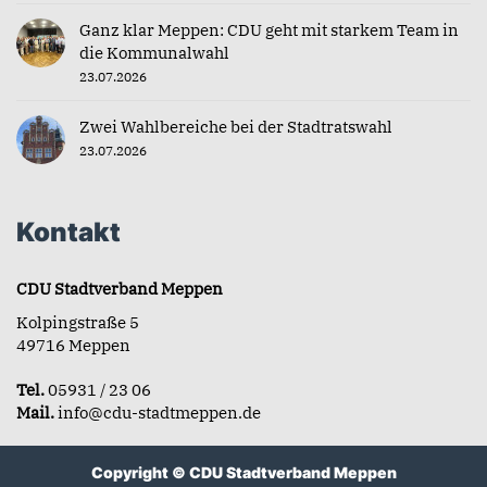
Ganz klar Meppen: CDU geht mit starkem Team in
die Kommunalwahl
23.07.2026
Zwei Wahlbereiche bei der Stadtratswahl
23.07.2026
Kontakt
CDU Stadtverband Meppen
Kolpingstraße 5
49716 Meppen
Tel.
05931 / 23 06
Mail.
info@cdu-stadtmeppen.de
Copyright © CDU Stadtverband Meppen