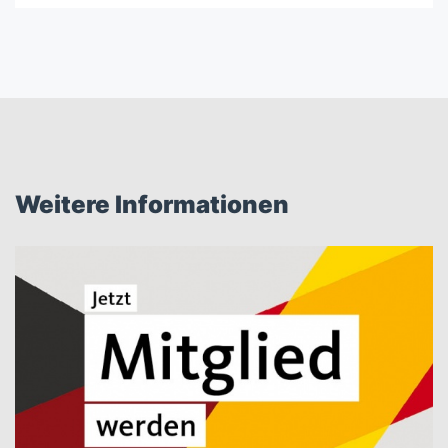
Weitere Informationen