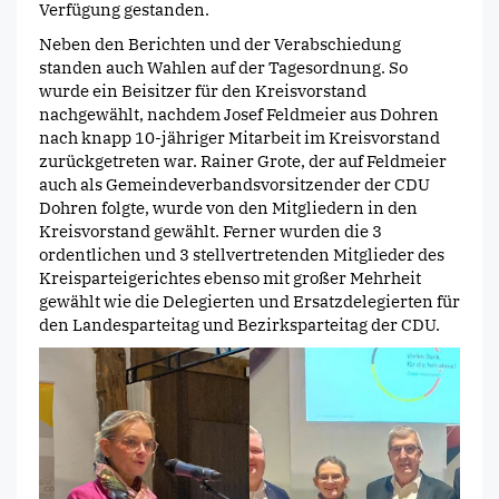
Verfügung gestanden.
Neben den Berichten und der Verabschiedung
standen auch Wahlen auf der Tagesordnung. So
wurde ein Beisitzer für den Kreisvorstand
nachgewählt, nachdem Josef Feldmeier aus Dohren
nach knapp 10-jähriger Mitarbeit im Kreisvorstand
zurückgetreten war. Rainer Grote, der auf Feldmeier
auch als Gemeindeverbandsvorsitzender der CDU
Dohren folgte, wurde von den Mitgliedern in den
Kreisvorstand gewählt. Ferner wurden die 3
ordentlichen und 3 stellvertretenden Mitglieder des
Kreisparteigerichtes ebenso mit großer Mehrheit
gewählt wie die Delegierten und Ersatzdelegierten für
den Landesparteitag und Bezirksparteitag der CDU.