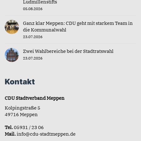
Ludmillenstifts
05.08.2026
Ganz klar Meppen: CDU geht mit starkem Team in
die Kommunalwahl
23.07.2026
Zwei Wahlbereiche bei der Stadtratswahl
23.07.2026
Kontakt
CDU Stadtverband Meppen
Kolpingstraße 5
49716 Meppen
Tel.
05931 / 23 06
Mail.
info@cdu-stadtmeppen.de